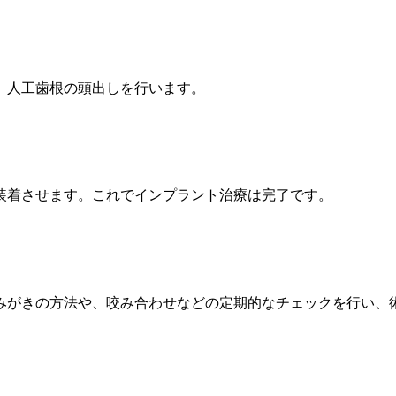
、人工歯根の頭出しを行います。
装着させます。これでインプラント治療は完了です。
みがきの方法や、咬み合わせなどの定期的なチェックを行い、