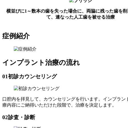
横並びに1～数本の歯を失った場合に、両脇に残った歯を削
て、連なった人工歯を被せる治療
症例紹介
インプラント治療の流れ
01
初診カウンセリング
口腔内を拝見して、カウンセリングを行います。インプラン
療内容にご納得いただけた段階で、治療を決定します。
02
診査・診断