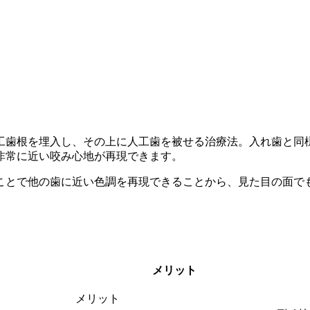
工歯根を埋入し、その上に人工歯を被せる治療法。入れ歯と同
非常に近い咬み心地が再現できます。
ことで他の歯に近い色調を再現できることから、見た目の面で
メリット
メリット