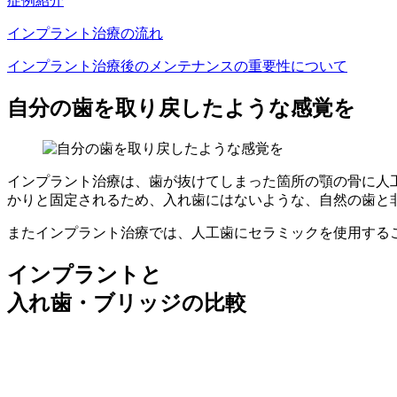
症例紹介
インプラント治療の流れ
インプラント治療後のメンテナンスの重要性について
自分の歯を取り戻したような感覚を
インプラント治療は、歯が抜けてしまった箇所の顎の骨に人
かりと固定されるため、入れ歯にはないような、自然の歯と
またインプラント治療では、人工歯にセラミックを使用する
インプラントと
入れ歯・ブリッジの比較