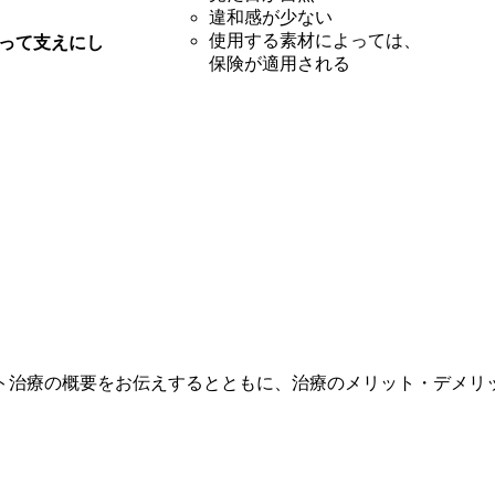
違和感が少ない
使用する素材によっては、
って支えにし
保険が適用される
ト治療の概要をお伝えするとともに、治療のメリット・デメリ