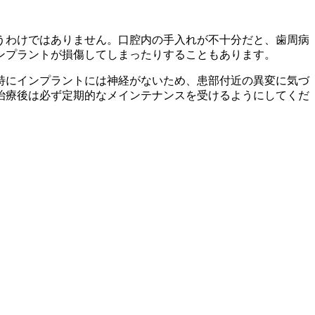
うわけではありません。口腔内の手入れが不十分だと、歯周病
ンプラントが損傷してしまったりすることもあります。
特にインプラントには神経がないため、患部付近の異変に気づ
治療後は必ず定期的なメインテナンスを受けるようにしてくだ