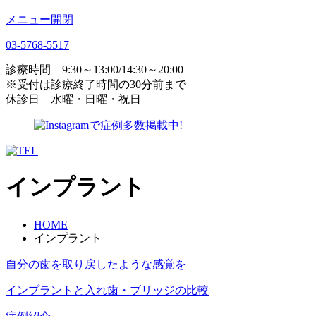
メニュー開閉
03-5768-5517
診療時間
9:30～13:00/14:30～20:00
※受付は診療終了時間の30分前まで
休診日
水曜・日曜・祝日
インプラント
HOME
インプラント
自分の歯を取り戻したような感覚を
インプラントと入れ歯・ブリッジの比較