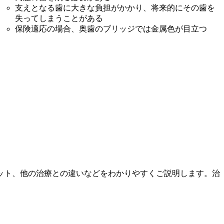
支えとなる歯に大きな負担がかかり、将来的にその歯を
失ってしまうことがある
保険適応の場合、奥歯のブリッジでは金属色が目立つ
ット、他の治療との違いなどをわかりやすくご説明します。治