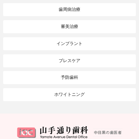
歯周病治療
審美治療
インプラント
ブレスケア
予防歯科
ホワイトニング