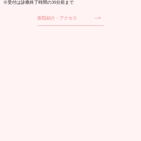
※受付は診療終了時間の30分前まで
医院紹介・アクセス