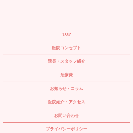
TOP
医院コンセプト
院長・スタッフ紹介
治療費
お知らせ・コラム
医院紹介・アクセス
お問い合わせ
プライバシーポリシー