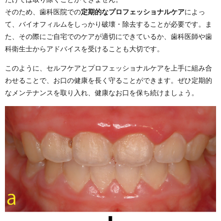
そのため、歯科医院での
定期的なプロフェッショナルケア
によっ
て、バイオフィルムをしっかり破壊・除去することが必要です。ま
た、その際にご自宅でのケアが適切にできているか、歯科医師や歯
科衛生士からアドバイスを受けることも大切です。
このように、セルフケアとプロフェッショナルケアを上手に組み合
わせることで、お口の健康を長く守ることができます。ぜひ定期的
なメンテナンスを取り入れ、健康なお口を保ち続けましょう。