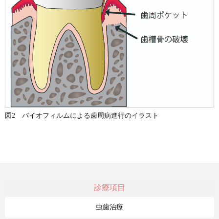
図2 バイオフィルムによる歯周病進行のイラスト
診療項目
虫歯治療